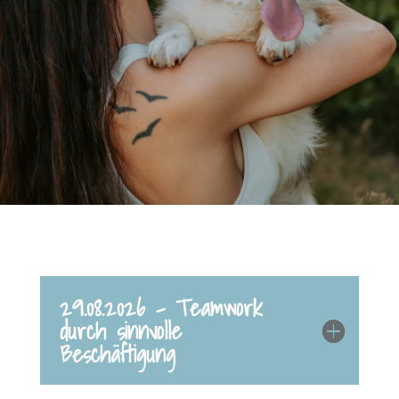
29.08.2026 - Teamwork
durch sinnvolle
Beschäftigung